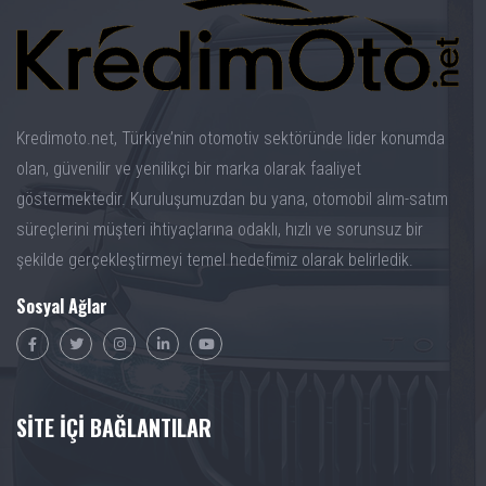
Kredimoto.net, Türkiye’nin otomotiv sektöründe lider konumda
olan, güvenilir ve yenilikçi bir marka olarak faaliyet
göstermektedir. Kuruluşumuzdan bu yana, otomobil alım-satım
süreçlerini müşteri ihtiyaçlarına odaklı, hızlı ve sorunsuz bir
şekilde gerçekleştirmeyi temel hedefimiz olarak belirledik.
Sosyal Ağlar
SİTE İÇİ BAĞLANTILAR