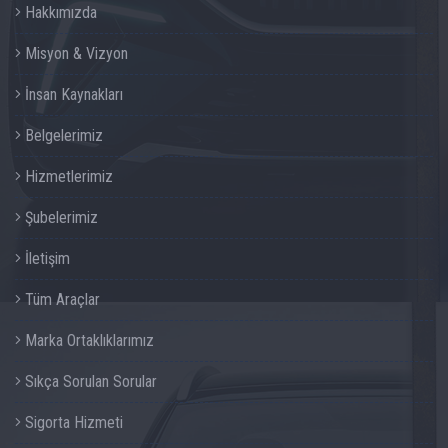
Hakkımızda
Misyon & Vizyon
İnsan Kaynakları
Belgelerimiz
Hizmetlerimiz
Şubelerimiz
İletişim
Tüm Araçlar
Marka Ortaklıklarımız
Sıkça Sorulan Sorular
Sigorta Hizmeti